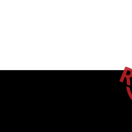
ACCUEIL
COMPAGNIE
NOUVELLES
SPECTACLES