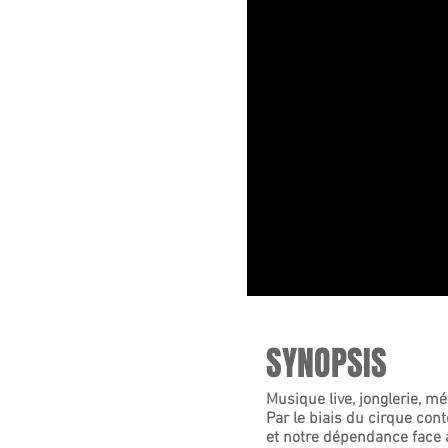
SYNOPSIS
Musique live, jonglerie, mé
Par le biais du cirque con
et notre dépendance face 