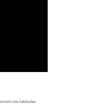
tionnent nos habitudes