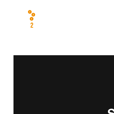
ACCUEIL