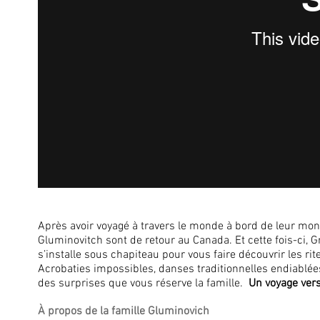
Après avoir voyagé à travers le monde à bord de leur mont
Gluminovitch sont de retour au Canada. Et cette fois-ci, G
s’installe sous chapiteau pour vous faire découvrir les ri
Acrobaties impossibles, danses traditionnelles endiablées
des surprises que vous réserve la famille.
Un voyage vers
À propos de la famille Gluminovich