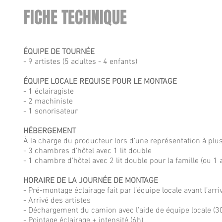
FICHE TECHNIQUE
ÉQUIPE DE TOURNÉE
- 9 artistes (5 adultes - 4 enfants)
ÉQUIPE LOCALE REQUISE POUR LE MONTAGE
- 1 éclairagiste
- 2 machiniste
- 1 sonorisateur
HÉBERGEMENT
À la charge du producteur lors d’une représentation à pl
- 3 chambres d’hôtel avec 1 lit double
- 1 chambre d’hôtel avec 2 lit double pour la famille (ou 1
HORAIRE DE LA JOURNÉE DE MONTAGE
- Pré-montage éclairage fait par l’équipe locale avant l’arri
- Arrivé des artistes
- Déchargement du camion avec l’aide de équipe locale (3
- Pointage éclairage + intensité (6h)