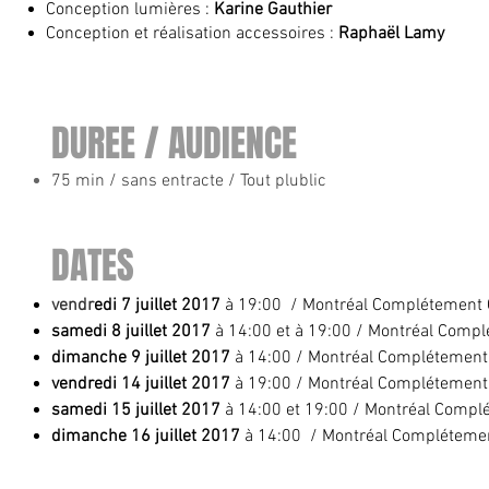
Conception lumières :
Karine Gauthier
Conception et réalisation accessoires :
Raphaël Lamy
DUREE / AUDIENCE
75 min / sans entracte / Tout plublic
DATES
vendr
edi 7 juillet 2017
à 19:00 / Montréal Complétement
samedi 8 juillet 2017
à 14:00 et à 19:00 / Montréal Com
dimanche 9 juillet 2017
à 14:00 / Montréal Complétemen
vendredi 14 juillet 2017
à 19:00 / Montréal Complétemen
samedi 15 juillet 2017
à 14:00 et 19:00 / Montréal Comp
dimanche 16 juillet 2017
à 14:00 / Montréal Compléteme