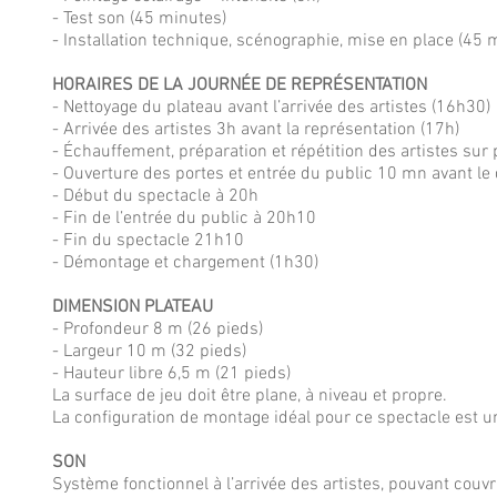
- Test son (45 minutes)
- Installation technique, scénographie, mise en place (45 
HORAIRES DE LA JOURNÉE DE REPRÉSENTATION
- Nettoyage du plateau avant l’arrivée des artistes (16h30)
- Arrivée des artistes 3h avant la représentation (17h)
- Échauffement, préparation et répétition des artistes sur 
- Ouverture des portes et entrée du public 10 mn avant le
- Début du spectacle à 20h
- Fin de l’entrée du public à 20h10
- Fin du spectacle 21h10
- Démontage et chargement (1h30)
DIMENSION PLATEAU
- Profondeur 8 m (26 pieds)
- Largeur 10 m (32 pieds)
- Hauteur libre 6,5 m (21 pieds)
La surface de jeu doit être plane, à niveau et propre.
La configuration de montage idéal pour ce spectacle est 
SON
Système fonctionnel à l’arrivée des artistes, pouvant couvrir